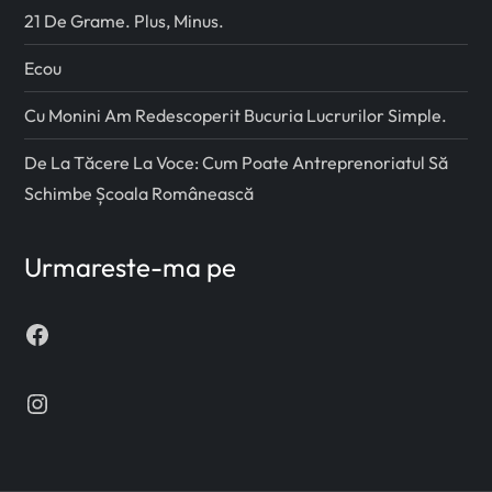
21 De Grame. Plus, Minus.
Ecou
Cu Monini Am Redescoperit Bucuria Lucrurilor Simple.
De La Tăcere La Voce: Cum Poate Antreprenoriatul Să
Schimbe Școala Românească
Urmareste-ma pe
Facebook
Instagram