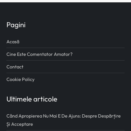
Pagini
Acasă
Cine Este Comentator Amator?
Contact
Cookie Policy
Ultimele articole
Când Apropierea Nu Mai E De Ajuns: Despre Despărțire
Și Acceptare