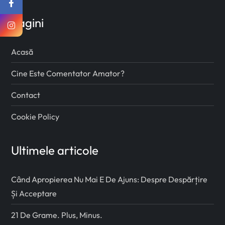
Pagini
Acasă
Cine Este Comentator Amator?
Contact
Cookie Policy
Ultimele articole
Când Apropierea Nu Mai E De Ajuns: Despre Despărțire
Și Acceptare
21 De Grame. Plus, Minus.