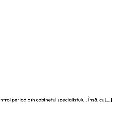
ol periodic în cabinetul specialistului. Însă, cu […]