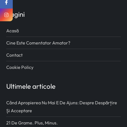
Pagini
Acasă
Cine Este Comentator Amator?
Contact
Cookie Policy
Ultimele articole
Când Apropierea Nu Mai E De Ajuns: Despre Despărțire
Și Acceptare
21 De Grame. Plus, Minus.