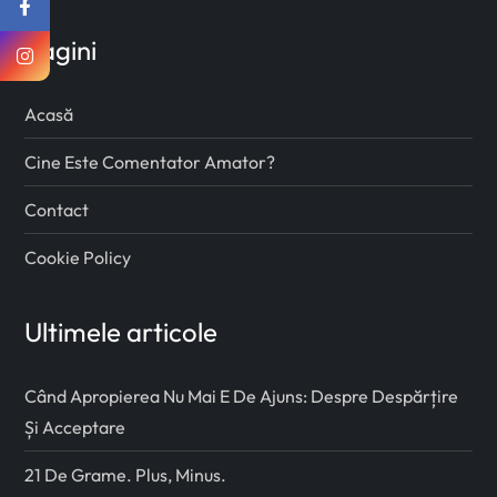
Pagini
Acasă
Cine Este Comentator Amator?
Contact
Cookie Policy
Ultimele articole
Când Apropierea Nu Mai E De Ajuns: Despre Despărțire
Și Acceptare
21 De Grame. Plus, Minus.